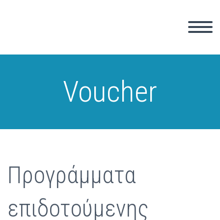
Voucher
Προγράμματα
επιδοτούμενης