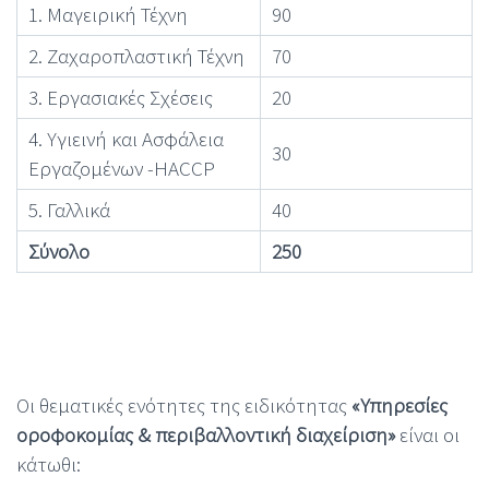
1. Μαγειρική Τέχνη
90
2. Ζαχαροπλαστική Τέχνη
70
3. Εργασιακές Σχέσεις
20
4. Υγιεινή και Ασφάλεια
30
Εργαζομένων -HACCP
5. Γαλλικά
40
Σύνολο
250
Οι θεματικές ενότητες της ειδικότητας
«Υπηρεσίες
οροφοκομίας & περιβαλλοντική διαχείριση»
είναι οι
κάτωθι: