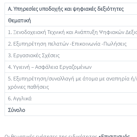
Α. Υπηρεσίες υποδοχής και ψηφιακές δεξιότητες
Θεματική
1. Ξενοδοχειακή Τεχνική και Ανάπτυξη Ψηφιακών Δεξ
2. Εξυπηρέτηση πελατών -Επικοινωνία -Πωλήσεις
3. Εργασιακές Σχέσεις
4. Υγιεινή – Ασφάλεια Εργαζομένων
5. Εξυπηρέτηση/συναλλαγή με άτομα με αναπηρία ή/
χρόνιες παθήσεις
6. Αγγλικά
Σύνολο
Οι θεματικές ενότητες της ειδικότητας
«Επισιτισμός