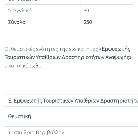
5. Αγγλικά
80
Σύνολο
250
Οι θεματικές ενότητες της ειδικότητας
«Εμψυχωτής
Τουριστικών Υπαίθριων Δραστηριοτήτων Αναψυχής»
είναι οι κάτωθι:
Ε. Εμψυχωτής Τουριστικών Υπαίθριων Δραστηριοτήτ
Θεματική
1. Υπαίθριο Περιβάλλον