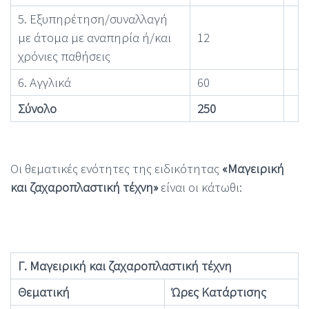
5. Εξυπηρέτηση/συναλλαγή
με άτομα με αναπηρία ή/και
12
χρόνιες παθήσεις
6. Αγγλικά
60
Σύνολο
250
Οι θεματικές ενότητες της ειδικότητας
«Μαγειρική
και ζαχαροπλαστική τέχνη»
είναι οι κάτωθι:
Γ. Μαγειρική και ζαχαροπλαστική τέχνη
Θεματική
Ώρες Κατάρτισης