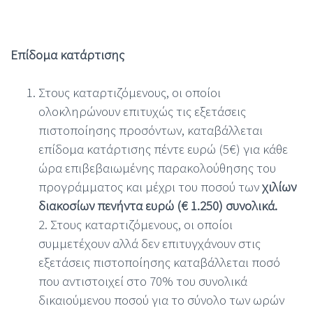
Επίδομα κατάρτισης
Στους καταρτιζόμενους, οι οποίοι
ολοκληρώνουν επιτυχώς τις εξετάσεις
πιστοποίησης προσόντων, καταβάλλεται
επίδομα κατάρτισης πέντε ευρώ (5€) για κάθε
ώρα επιβεβαιωμένης παρακολούθησης του
προγράμματος και μέχρι του ποσού των
χιλίων
διακοσίων πενήντα ευρώ (€ 1.250) συνολικά.
2. Στους καταρτιζόμενους, οι οποίοι
συμμετέχουν αλλά δεν επιτυγχάνουν στις
εξετάσεις πιστοποίησης καταβάλλεται ποσό
που αντιστοιχεί στο 70% του συνολικά
δικαιούμενου ποσού για το σύνολο των ωρών