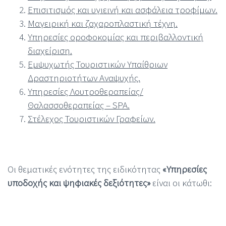
Επισιτισμός και υγιεινή και ασφάλεια τροφίμων.
Μαγειρική και ζαχαροπλαστική τέχνη.
Υπηρεσίες οροφοκομίας και περιβαλλοντική
διαχείριση.
Εμψυχωτής Τουριστικών Υπαίθριων
Δραστηριοτήτων Αναψυχής.
Υπηρεσίες Λουτροθεραπείας/
Θαλασσοθεραπείας – SPA.
Στέλεχος Τουριστικών Γραφείων.
Οι θεματικές ενότητες της ειδικότητας
«Υπηρεσίες
υποδοχής και ψηφιακές δεξιότητες»
είναι οι κάτωθι: