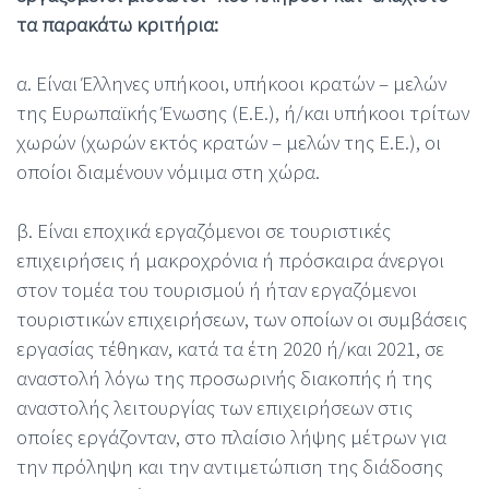
τα παρακάτω κριτήρια:
α. Είναι Έλληνες υπήκοοι, υπήκοοι κρατών – μελών
της Ευρωπαϊκής Ένωσης (Ε.Ε.), ή/και υπήκοοι τρίτων
χωρών (χωρών εκτός κρατών – μελών της Ε.Ε.), οι
οποίοι διαμένουν νόμιμα στη χώρα.
β. Είναι εποχικά εργαζόμενοι σε τουριστικές
επιχειρήσεις ή μακροχρόνια ή πρόσκαιρα άνεργοι
στον τομέα του τουρισμού ή ήταν εργαζόμενοι
τουριστικών επιχειρήσεων, των οποίων οι συμβάσεις
εργασίας τέθηκαν, κατά τα έτη 2020 ή/και 2021, σε
αναστολή λόγω της προσωρινής διακοπής ή της
αναστολής λειτουργίας των επιχειρήσεων στις
οποίες εργάζονταν, στο πλαίσιο λήψης μέτρων για
την πρόληψη και την αντιμετώπιση της διάδοσης