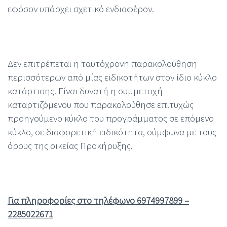
εφόσον υπάρχει σχετικό ενδιαφέρον.
Δεν επιτρέπεται η ταυτόχρονη παρακολούθηση
περισσότερων από μίας ειδικοτήτων στον ίδιο κύκλο
κατάρτισης. Είναι δυνατή η συμμετοχή
καταρτιζόμενου που παρακολούθησε επιτυχώς
προηγούμενο κύκλο του προγράμματος σε επόμενο
κύκλο, σε διαφορετική ειδικότητα, σύμφωνα με τους
όρους της οικείας Προκήρυξης.
Για πληροφορίες στο τηλέφωνο 6974997899
–
2285022671