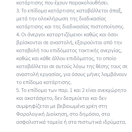
κατάρτισης που έχουν παρακολουθήσει.
3. Το επίδομα κατάρτισης καταβάλλεται άπαξ,
μετά την ολοκλήρωση της διαδικασίας
κατάρτισης και της διαδικασίας πιστοποίησης.
4. Οι άνεργοι καταρτιζόμενοι καθώς και όσοι
βρίσκονται σε αναστολή, εξαιρούνται από την
καταβολή του επιδόματος τακτικής ανεργίας,
καθώς και κάθε άλλου επιδόματος, το οποίο
καταβάλλεται σε αυτούς λόγω της θέσης τους σε
αναστολή εργασίας, για όσους μήνες λαμβάνουν
το επίδομα κατάρτισης.
5. Το επίδομα των παρ. 1 και 2 είναι ανεκχώρητο
και ακατάσχετο, δεν δεσμεύεται και δεν
συμψηφίζεται με βεβαιωμένα χρέη στη
Φορολογική Διοίκηση, στο δημόσιο, στα
ασφαλιστικά ταμεία ή στα πιστωτικά ιδρύματα.