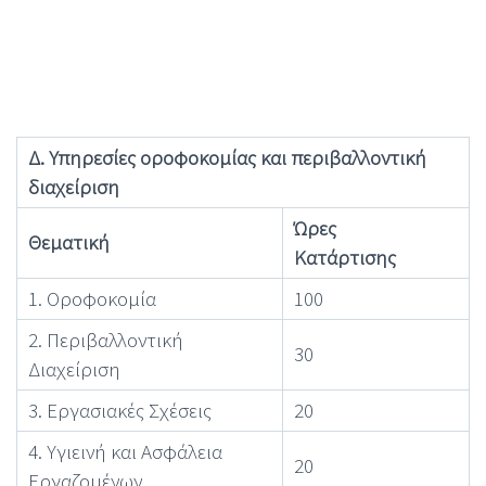
Δ. Υπηρεσίες οροφοκομίας και περιβαλλοντική
διαχείριση
Ώρες
Θεματική
Κατάρτισης
1. Οροφοκομία
100
2. Περιβαλλοντική
30
Διαχείριση
3. Εργασιακές Σχέσεις
20
4. Υγιεινή και Ασφάλεια
20
Εργαζομένων