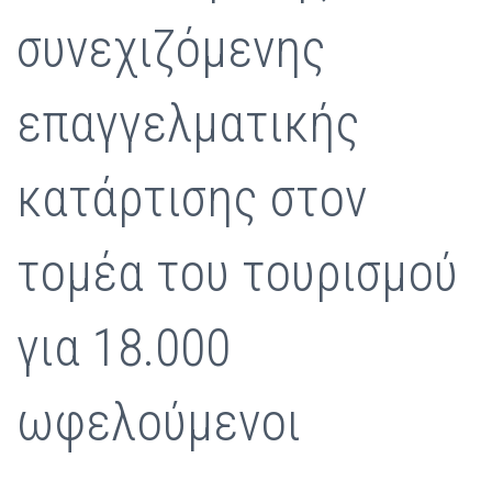
συνεχιζόμενης
επαγγελματικής
κατάρτισης στον
τομέα του τουρισμού
για 18.000
ωφελούμενοι