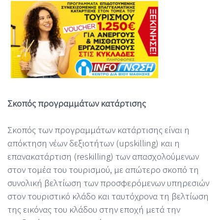
Σκοπός προγραμμάτων κατάρτισης
Σκοπός των προγραμμάτων κατάρτισης είναι η
απόκτηση νέων δεξιοτήτων (upskilling) και η
επανακατάρτιση (reskilling) των απασχολούμενων
στον τομέα του τουρισμού, με απώτερο σκοπό τη
συνολική βελτίωση των προσφερόμενων υπηρεσιών
στον τουριστικό κλάδο και ταυτόχρονα τη βελτίωση
της εικόνας του κλάδου στην εποχή μετά την