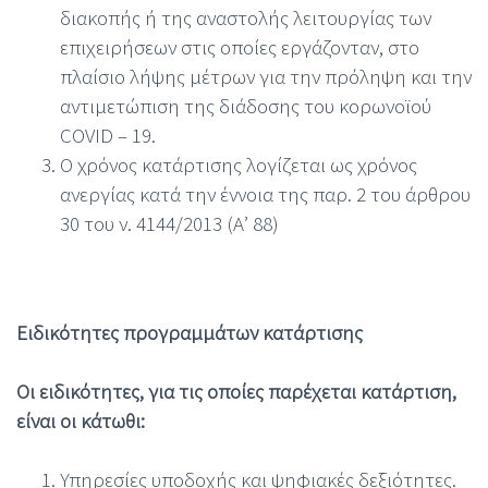
διακοπής ή της αναστολής λειτουργίας των
επιχειρήσεων στις οποίες εργάζονταν, στο
πλαίσιο λήψης μέτρων για την πρόληψη και την
αντιμετώπιση της διάδοσης του κορωνοϊού
COVID – 19.
Ο χρόνος κατάρτισης λογίζεται ως χρόνος
ανεργίας κατά την έννοια της παρ. 2 του άρθρου
30 του ν. 4144/2013 (Α’ 88)
Ειδικότητες προγραμμάτων κατάρτισης
Οι ειδικότητες, για τις οποίες παρέχεται κατάρτιση,
είναι οι κάτωθι:
Υπηρεσίες υποδοχής και ψηφιακές δεξιότητες.