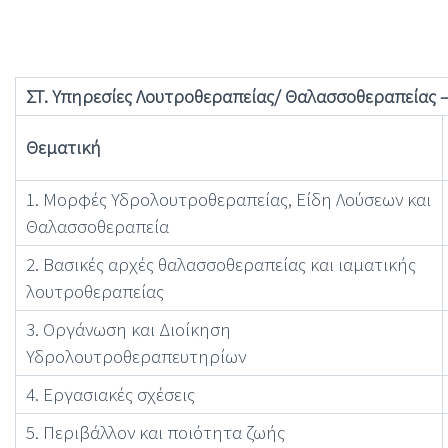
ΣΤ. Υπηρεσίες Λουτροθεραπείας/ Θαλασσοθεραπείας 
Θεματική
1. Μορφές Υδρολουτροθεραπείας, Είδη Λούσεων και
Θαλασσοθεραπεία
2. Βασικές αρχές θαλασσοθεραπείας και ιαματικής
λουτροθεραπείας
3. Οργάνωση και Διοίκηση
Υδρολουτροθεραπευτηρίων
4. Εργασιακές σχέσεις
5. Περιβάλλον και ποιότητα ζωής