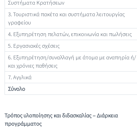
Συστήματα Κρατήσεων
3. Τουριστικά πακέτα και συστήματα λειτουργίας
γραφείου
4. Εξυπηρέτηση πελατών, επικοινωνία και πωλήσεις
5. Εργασιακές σχέσεις
6. Εξυπηρέτηση/συναλλαγή με άτομα με αναπηρία ή/
και χρόνιες παθήσεις
7. Αγγλικά
Σύνολο
Τρόπος υλοποίησης και διδασκαλίας – Διάρκεια
προγράμματος