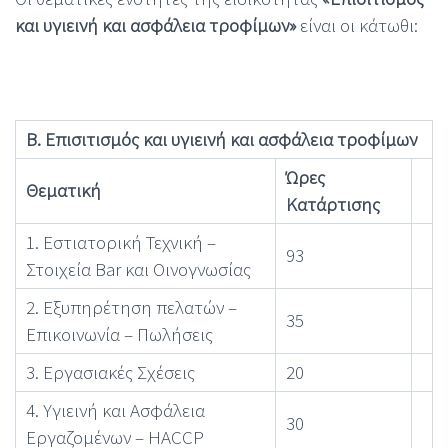
και υγιεινή και ασφάλεια τροφίμων»
είναι οι κάτωθι:
Β. Επισιτισμός και υγιεινή και ασφάλεια τροφίμων
Ώρες
Θεματική
Κατάρτισης
1. Εστιατορική Τεχνική –
93
Στοιχεία Bar και Οινογνωσίας
2. Εξυπηρέτηση πελατών –
35
Επικοινωνία – Πωλήσεις
3. Εργασιακές Σχέσεις
20
4. Υγιεινή και Ασφάλεια
30
Εργαζομένων – HACCP