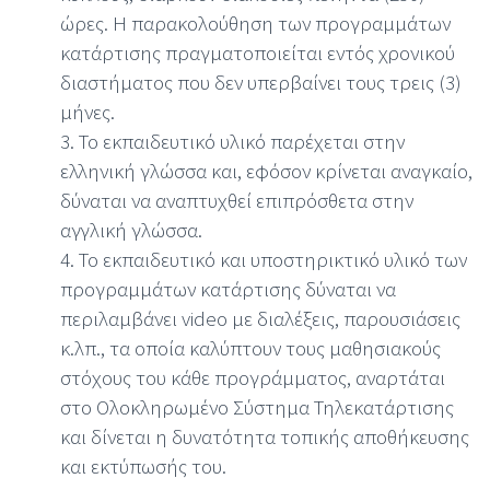
ώρες. Η παρακολούθηση των προγραμμάτων
κατάρτισης πραγματοποιείται εντός χρονικού
διαστήματος που δεν υπερβαίνει τους τρεις (3)
μήνες.
3. Το εκπαιδευτικό υλικό παρέχεται στην
ελληνική γλώσσα και, εφόσον κρίνεται αναγκαίο,
δύναται να αναπτυχθεί επιπρόσθετα στην
αγγλική γλώσσα.
4. Το εκπαιδευτικό και υποστηρικτικό υλικό των
προγραμμάτων κατάρτισης δύναται να
περιλαμβάνει video με διαλέξεις, παρουσιάσεις
κ.λπ., τα οποία καλύπτουν τους μαθησιακούς
στόχους του κάθε προγράμματος, αναρτάται
στο Ολοκληρωμένο Σύστημα Τηλεκατάρτισης
και δίνεται η δυνατότητα τοπικής αποθήκευσης
και εκτύπωσής του.