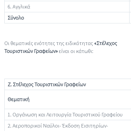
6. Αγγλικά
Σύνολο
Οι θεματικές ενότητες της ειδικότητας
«Στέλεχος
Τουριστικών Γραφείων»
είναι οι κάτωθι:
Ζ. Στέλεχος Τουριστικών Γραφείων
Θεματική
1. Οργάνωση και Λειτουργία Τουριστικού Γραφείου
2. Αεροπορικοί Ναύλοι- Έκδοση Εισιτηρίων-