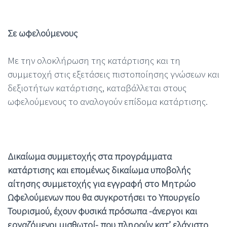
Σε ωφελούμενους
Με την ολοκλήρωση της κατάρτισης και τη
συμμετοχή στις εξετάσεις πιστοποίησης γνώσεων και
δεξιοτήτων κατάρτισης, καταβάλλεται στους
ωφελούμενους το αναλογούν επίδομα κατάρτισης.
Δικαίωμα συμμετοχής στα προγράμματα
κατάρτισης και επομένως δικαίωμα υποβολής
αίτησης συμμετοχής για εγγραφή στο Μητρώο
Ωφελούμενων που θα συγκροτήσει το Υπουργείο
Τουρισμού, έχουν φυσικά πρόσωπα -άνεργοι και
εργαζόμενοι μισθωτοί- που πληρούν κατ’ ελάχιστο