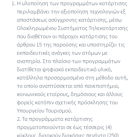
Η υλοποίηση των προγραμμάτων κατάρτισης
περιλαμβάνει την αξιοποίηση τεχνολογιών εξ
αποστάσεως ασύγχρονης κατάρτισης, μέσω
Ολοκληρωμένου Συστήματος Τηλεκατάρτισης
που διαθέτουν οι πάροχοι κατάρτισης του
άρθρου 15 της παρούσης και υποστηρίζει τις
εκπαιδευτικές ανάγκες των ατόμων με
αναπηρία. Στο πλαίσιο των προγραμμάτων
διατίθεται ψηφιακό εκπαιδευτικό υλικό,
κατάλληλα προσαρμοσμένο στη μέθοδο αυτή,
το οποίο αναπτύσσεται από πανεπιστήμια,
κοινωνικούς εταίρους, δημόσιους και άλλους
φορείς κατόπιν σχετικής πρόσκλησης του
Υπουργείου Τουρισμού.
2. Τα προγράμματα κατάρτισης
πραγματοποιούνται σε έως τέσσερις (4)
κύκλους, διαρκούν διακόσιες πενήντα (250)