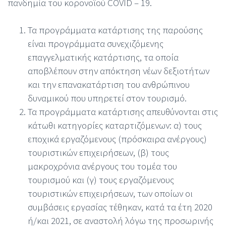
πανδημία του κορονοϊού COVID – 19.
Τα προγράμματα κατάρτισης της παρούσης
είναι προγράμματα συνεχιζόμενης
επαγγελματικής κατάρτισης, τα οποία
αποβλέπουν στην απόκτηση νέων δεξιοτήτων
και την επανακατάρτιση του ανθρώπινου
δυναμικού που υπηρετεί στον τουρισμό.
Τα προγράμματα κατάρτισης απευθύνονται στις
κάτωθι κατηγορίες καταρτιζόμενων: α) τους
εποχικά εργαζόμενους (πρόσκαιρα ανέργους)
τουριστικών επιχειρήσεων, (β) τους
μακροχρόνια ανέργους του τομέα του
τουρισμού και (γ) τους εργαζόμενους
τουριστικών επιχειρήσεων, των οποίων οι
συμβάσεις εργασίας τέθηκαν, κατά τα έτη 2020
ή/και 2021, σε αναστολή λόγω της προσωρινής