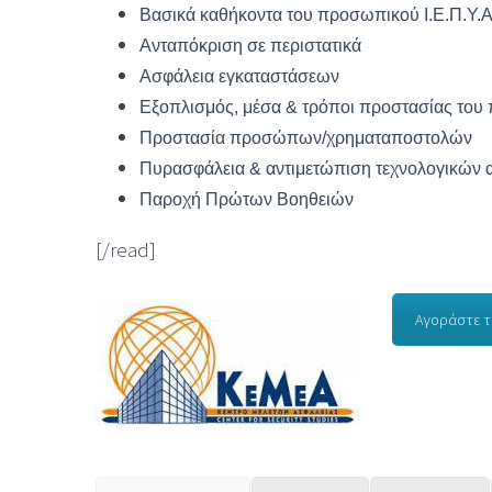
Βασικά καθήκοντα του προσωπικού Ι.Ε.Π.Υ.Α
Ανταπόκριση σε περιστατικά
Ασφάλεια εγκαταστάσεων
Εξοπλισμός, μέσα & τρόποι προστασίας του 
Προστασία προσώπων/χρηματαποστολών
Πυρασφάλεια & αντιμετώπιση τεχνολογικών 
Παροχή Πρώτων Βοηθειών
[/read]
Αγοράστε το