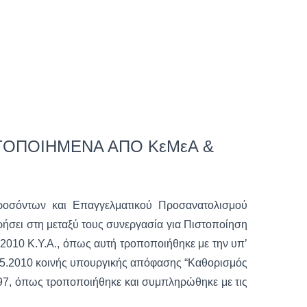
ΣΤΟΠΟΙΗΜΕΝΑ ΑΠΟ ΚεΜεΑ &
οσόντων και Επαγγελματικού Προσανατολισμού
ήσει στη μεταξύ τους συνεργασία για Πιστοποίηση
5.2010 Κ.Υ.Α., όπως αυτή τροποποιήθηκε με την υπ’
.05.2010 κοινής υπουργικής απόφασης “Καθορισμός
1997, όπως τροποποιήθηκε και συμπληρώθηκε με τις