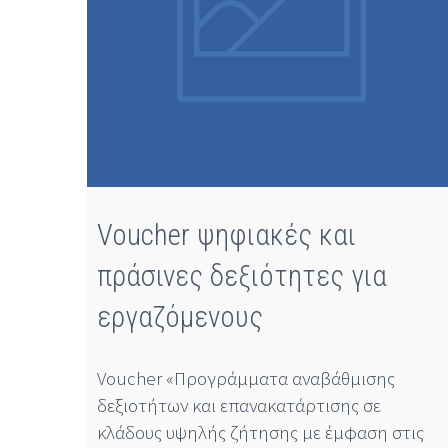
Voucher ψηφιακές και
πράσινες δεξιότητες για
εργαζόμενους
Voucher «Προγράμματα αναβάθμισης
δεξιοτήτων και επανακατάρτισης σε
κλάδους υψηλής ζήτησης με έμφαση στις