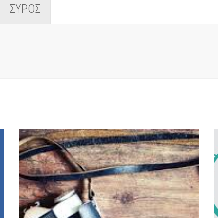
ΣΥΡΟΣ