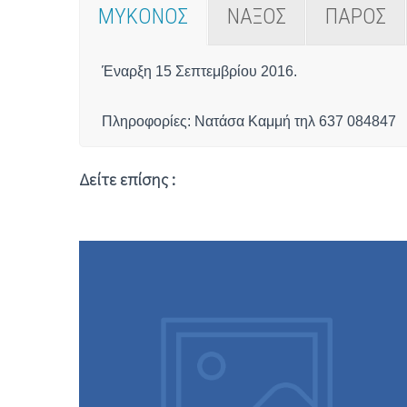
ΜΥΚΟΝΟΣ
ΝΑΞΟΣ
ΠΑΡΟΣ
Έναρξη 15 Σεπτεμβρίου 2016.
Πληροφορίες: Νατάσα Καμμή τηλ 637 084847
Δείτε επίσης :