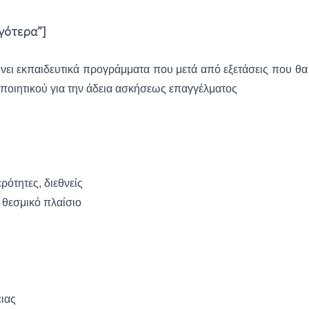
γότερα”]
ει εκπαιδευτικά προγράμματα που μετά από εξετάσεις που θα δ
ποιητικού για την άδεια ασκήσεως επαγγέλματος
ρότητες, διεθνείς
 θεσμικό πλαίσιο
ιας