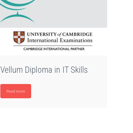
Vellum Diploma in IT Skills
Read more