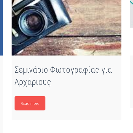
Σεμινάριο Φωτογραφίας για
Αρχάριους
Read more