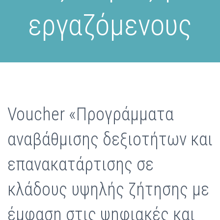
εργαζόμενους
Voucher «Προγράμματα
αναβάθμισης δεξιοτήτων και
επανακατάρτισης σε
κλάδους υψηλής ζήτησης με
έμφαση στις ψηφιακές και