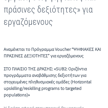
πράσινες δεξιότητες» για
εργαζόμενους
Αναμένεται το Πρόγραμμα Voucher
“ΨΗΦΙΑΚΕΣ ΚΑΙ
ΠΡΑΣΙΝΕΣ ΔΕΞΙΟΤΗΤΕΣ” για εργαζόμενους
ΣΤΟ ΠΛΑΙΣΙΟ ΤΗΣ ΔΡΑΣΗΣ: «SUB2: Οριζόντια
προγράμματα αναβάθμισης δεξιοτήτων για
στοχευμένες πληθυσμιακές ομάδες (Horizontal
upskilling/reskilling programs to targeted
populations)»
H δράση αφορά στην παροχή θεωρητικής