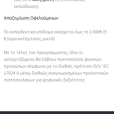
εκπαίδευση)
Αποζημίωση Οφελούμενων
Το εκπαιδευτικό επίδομα ανέρχεται έως τα 1.000€ (5
€/ώρα κατάρτισης μικτά)
Με το τέλος του προγράμματος, όλοι οι
καταρτιζόμενοι θα λάβουν πιστοποίηση φυσικών
προσώπων σύμφωνα με το διεθνές πρότυπο ISO/ IEC
17024 ή μέσω διεθνώς αναγνωρισμένων προϊοντικών
πιστοποιήσεων για ψηφιακές δεξιότητες