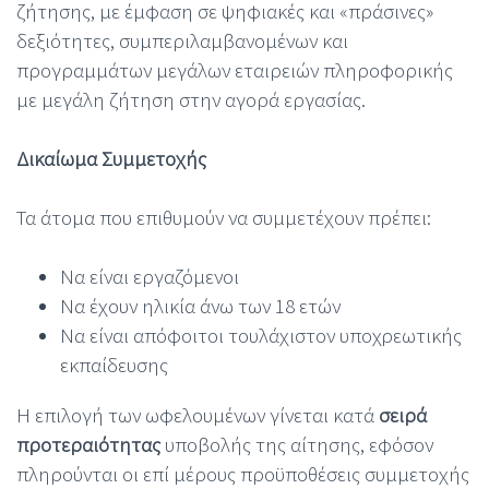
ζήτησης, με έμφαση σε ψηφιακές και «πράσινες»
δεξιότητες, συμπεριλαμβανομένων και
προγραμμάτων μεγάλων εταιρειών πληροφορικής
με μεγάλη ζήτηση στην αγορά εργασίας.
Δικαίωμα Συμμετοχής
Τα άτομα που επιθυμούν να συμμετέχουν πρέπει:
Να είναι εργαζόμενοι
Να έχουν ηλικία άνω των 18 ετών
Να είναι απόφοιτοι τουλάχιστον υποχρεωτικής
εκπαίδευσης
Η επιλογή των ωφελουμένων γίνεται κατά
σειρά
προτεραιότητας
υποβολής της αίτησης, εφόσον
πληρούνται οι επί μέρους προϋποθέσεις συμμετοχής