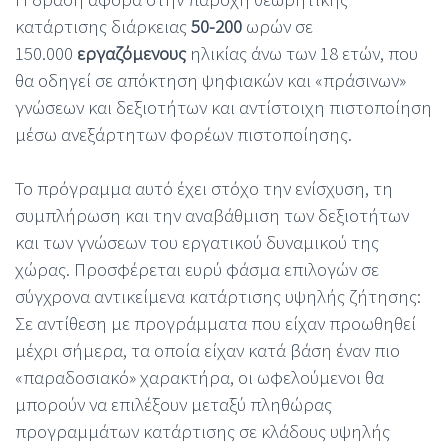
κατάρτισης διάρκειας
50-200
ωρών σε
150.000
εργαζόμενους
ηλικίας άνω των 18 ετών, που
θα οδηγεί σε απόκτηση ψηφιακών και «πράσινων»
γνώσεων και δεξιοτήτων και αντίστοιχη πιστοποίηση
μέσω ανεξάρτητων φορέων πιστοποίησης.
Το πρόγραμμα αυτό έχει στόχο την ενίσχυση, τη
συμπλήρωση και την αναβάθμιση των δεξιοτήτων
και των γνώσεων του εργατικού δυναμικού της
χώρας. Προσφέρεται ευρύ φάσμα επιλογών σε
σύγχρονα αντικείμενα κατάρτισης υψηλής ζήτησης:
Σε αντίθεση με προγράμματα που είχαν προωθηθεί
μέχρι σήμερα, τα οποία είχαν κατά βάση έναν πιο
«παραδοσιακό» χαρακτήρα, οι ωφελούμενοι θα
μπορούν να επιλέξουν μεταξύ πληθώρας
προγραμμάτων κατάρτισης σε κλάδους υψηλής