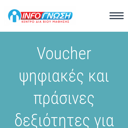
Voucher
ψηφιακές και
πράσινες
δεξιότητες για