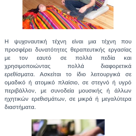
Η ψυχοναυτική τέχνη είναι μια τέχνη που
προσφέρει δυνατότητες θεραπευτικής εργασίας
με τον εαυτό σε πολλά πεδία και
χρησιμοποιώντας πολλά διαφορετικά
ερεθίσματα. Ασκείται το ίδιο λειτουργικά σε
ομαδικό ή ατομικό πλαίσιο, σε στεγνό ή υγρό
περιβάλλον, με συνοδεία μουσικής ή άλλων
ηχητικών ερεθισμάτων, σε μικρά ή μεγαλύτερα
διαστήματα.