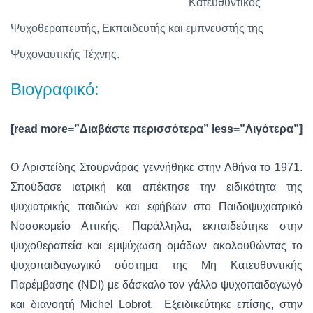
Κατευθυντικός
Ψυχοθεραπευτής, Εκπαιδευτής και εμπνευστής της
Ψυχοναυτικής Τέχνης.
Βιογραφικό:
[read more=”Διαβάστε περισσότερα” less=”Λιγότερα”]
Ο Αριστείδης Στουρνάρας γεννήθηκε στην Αθήνα το 1971.
Σπούδασε ιατρική και απέκτησε την ειδικότητα της
ψυχιατρικής παιδιών και εφήβων στο Παιδοψυχιατρικό
Νοσοκομείο Αττικής. Παράλληλα, εκπαιδεύτηκε στην
ψυχοθεραπεία και εμψύχωση ομάδων ακολουθώντας το
ψυχοπαιδαγωγικό σύστημα της Μη Κατευθυντικής
Παρέμβασης (NDI) με δάσκαλο τον γάλλο ψυχοπαιδαγωγό
και διανοητή Michel Lobrot. Εξειδικεύτηκε επίσης, στην