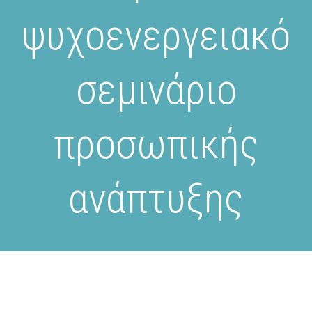
ψυχοενεργειακό
σεμινάριο
προσωπικής
ανάπτυξης