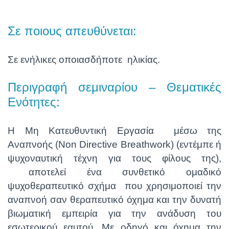
Σε ποιους απευθύνεται:
Σε ενήλικες οποιασδήποτε ηλικίας.
Περιγραφή σεμιναρίου – Θεματικές
Ενότητες:
Η Μη Κατευθυντική Εργασία μέσω της
Αναπνοής (Non Directive Breathwork) (εντέμπε ή
ψυχοναυτική τέχνη για τους φίλους της),
αποτελεί ένα συνθετικό ομαδικό
ψυχοθεραπευτικό σχήμα που χρησιμοποιεί την
αναπνοή σαν θεραπευτικό όχημα και την δυνατή
βιωματική εμπειρία για την ανάδυση του
εσωτερικού εαυτού. Με οδηγό και όχημα την