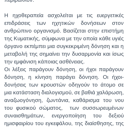
Η ηχοθεραπεία ασχολείται με τις ευεργετικές
επιδράσεις των ηχητικών δονήσεων στον
ανθρώπινο οργανισμό. Bασίζεται στην επιστήμη
της Κυματικής, σύμφωνα με την οποία κάθε υγιές
όργανο εκπέμπει μια συγκεκριμένη δόνηση και η
μεταβολή της σημαίνει την δυσαρμονία και ίσως
την εμφάνιση κάποιας ασθένειας.
Οι λέξεις παράγουν δόνηση, οι ήχοι παράγουν
δόνηση, η κίνηση παράγει δόνηση. Οι ήχοι-
δονήσεις των κρουστών οδηγούν το άτομο σε
μια κατάσταση διαλογισμού, σε βαθιά χαλάρωση,
αναζωογόνηση, ζωντάνια, καθάρισμα του νου
του φυσικού σώματος, των συσσωρευμένων
συναισθημάτων, ενεργοποίηση του δεξιού
ημισφαιρίου του εγκεφάλου, της διαίσθησης, της