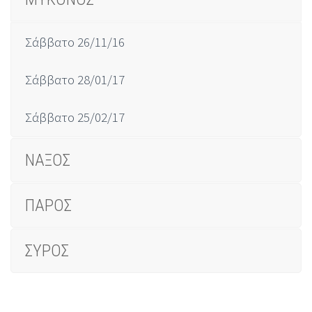
Σάββατο 26/11/16
Σάββατο 28/01/17
Σάββατο 25/02/17
ΝΑΞΟΣ
ΠΑΡΟΣ
ΣΥΡΟΣ