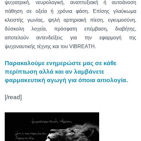
ψυχιατρική, νευρολογική, αναπτυξιακή ή αυτοάνοση
πάθηση σε οξεία ή χρόνια φάση. Επίσης γλαύκωμα
κλειστής γωνίας, ψηλή αρτηριακή πίεση, εγκυμοσύνη,
δύσκολη λοχεία, πρόσφατη επέμβαση, διαβήτης,
αποτελούν αντενδείξεις για την εφαρμογή της
ψυχοναυτικής τέχνης και του VIBREATH.
Παρακαλούμε ενημερώστε μας σε κάθε
περίπτωση αλλά και αν λαμβάνετε
φαρμακευτική αγωγή για όποια αιτιολογία.
[/read]