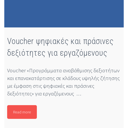
Voucher ψηφιακές και πράσινες
δεξιότητες για εργαζόμενους
Voucher «Προγράμματα αναβάθμισης δεξιοτήτων
και επανακατάρτισης σε κλάδους υψηλής ζήτησης
με έμφαση στις ψηφιακές και πράσινες
δεξιότητες» για εργαζόμενους …
Read more