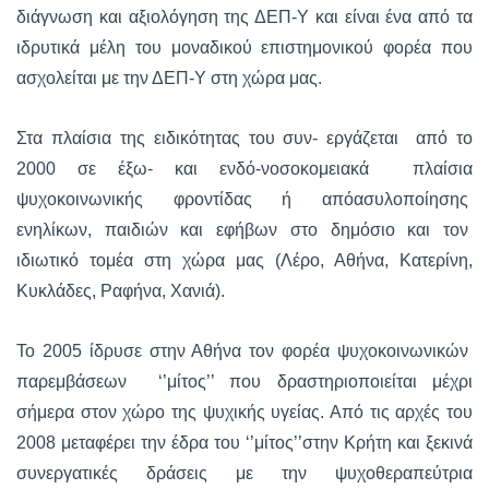
διάγνωση και αξιολόγηση της ΔΕΠ-Υ και είναι ένα από τα
ιδρυτικά μέλη του μοναδικού επιστημονικού φορέα που
ασχολείται με την ΔΕΠ-Υ στη χώρα μας.
Στα πλαίσια της ειδικότητας του συν- εργάζεται από το
2000 σε έξω- και ενδό-νοσοκομειακά πλαίσια
ψυχοκοινωνικής φροντίδας ή απόασυλοποίησης
ενηλίκων, παιδιών και εφήβων στο δημόσιο και τον
ιδιωτικό τομέα στη χώρα μας (Λέρο, Αθήνα, Κατερίνη,
Κυκλάδες, Ραφήνα, Χανιά).
Το 2005 ίδρυσε στην Αθήνα τον φορέα ψυχοκοινωνικών
παρεμβάσεων ‘’μίτος’’ που δραστηριοποιείται μέχρι
σήμερα στον χώρο της ψυχικής υγείας. Από τις αρχές του
2008 μεταφέρει την έδρα του ‘’μίτος’’στην Κρήτη και ξεκινά
συνεργατικές δράσεις με την ψυχοθεραπεύτρια