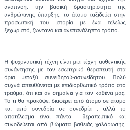
αναπνοή, την βασική δραστηριότητα της
ανθρώπινης ύπαρξης, το άτομο ταξιδεύει στην
προσωπική του ιστορία με ένα τελείως
ξεχωριστό, ζωντανό και ανεπανάληπτο τρόπο.
Η ψυχοναυτική τέχνη είναι μια τέχνη αυθεντικής
συνάντησης με τον εσωτερικό θεραπευτή στα
όρια μεταξύ συνειδητού-ασυνείδητου. Πολύ
συχνά απευθύνεται με επιδιορθωτικό τρόπο στο
τραύμα, ότι και αν σημαίνει για τον καθένα μας.
Το τι θα προκύψει διαφέρει από άτομο σε άτομο
και από συνεδρία σε συνεδρία , αλλά το
αποτέλεσμα είναι πάντα θεραπευτικό και
συνοδεύεται από βιώματα βαθειάς χαλάρωσης,