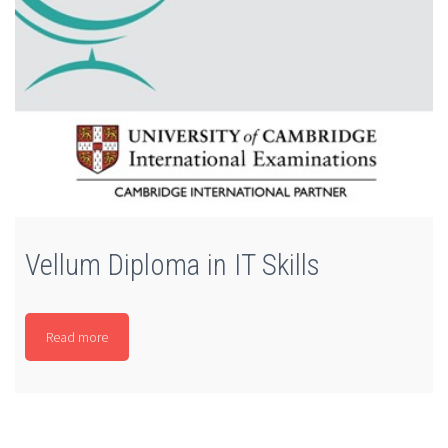
Vellum Diploma in IT Skills
Read more