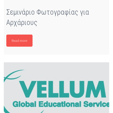
Σεμινάριο Φωτογραφίας για
Αρχάριους
Read more