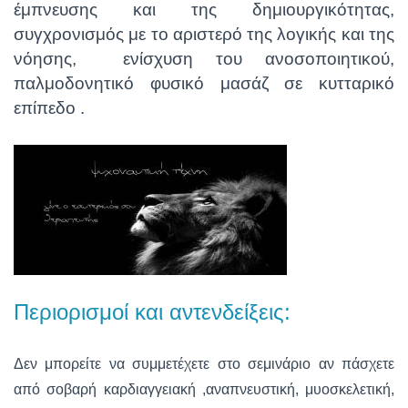
έμπνευσης και της δημιουργικότητας,
συγχρονισμός με το αριστερό της λογικής και της
νόησης, ενίσχυση του ανοσοποιητικού,
παλμοδονητικό φυσικό μασάζ σε κυτταρικό
επίπεδο .
Περιορισμοί και αντενδείξεις:
Δεν μπορείτε να συμμετέχετε στο σεμινάριο αν πάσχετε
από σοβαρή καρδιαγγειακή ,αναπνευστική, μυοσκελετική,