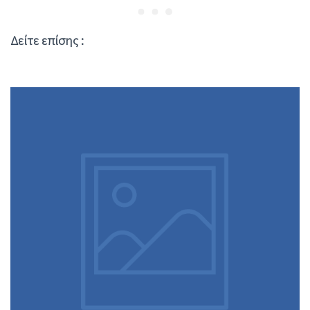
Δείτε επίσης :