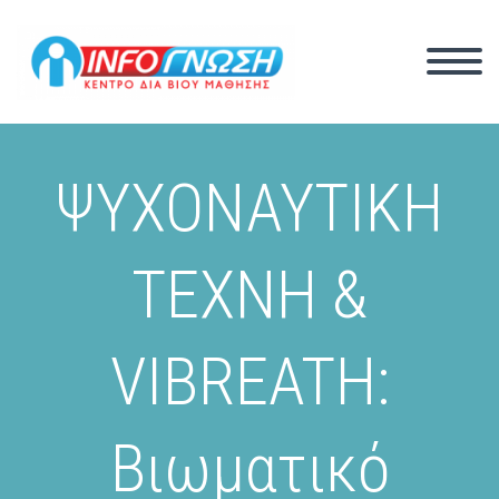
ΨΥΧΟΝΑΥΤΙΚΗ
ΤΕΧΝΗ &
VIBREATH:
Βιωματικό