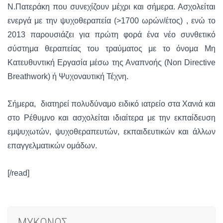
Ν.Πατεράκη που συνεχίζουν μέχρι και σήμερα. Ασχολείται
ενεργά με την ψυχοθεραπεία (>1700 ωρών/έτος) , ενώ το
2013 παρουσιάζει για πρώτη φορά ένα νέο συνθετικό
σύστημα θεραπείας του τραύματος με το όνομα Μη
Κατευθυντική Εργασία μέσω της Αναπνοής (Non Directive
Breathwork) ή Ψυχοναυτική Τέχνη.
Σήμερα, διατηρεί πολυδύναμο ειδικό ιατρείο στα Χανιά και
στο Ρέθυμνο και ασχολείται ιδιαίτερα με την εκπαίδευση
εμψυχωτών, ψυχοθεραπευτών, εκπαιδευτικών και άλλων
επαγγελματικών ομάδων.
[/read]
ΜΥΚΟΝΟΣ