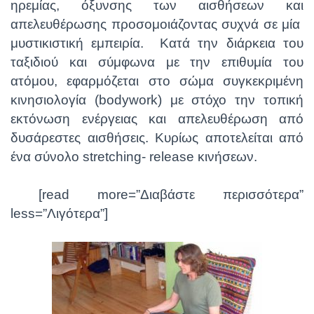
ηρεμίας, όξυνσης των αισθήσεων και
απελευθέρωσης προσομοιάζοντας συχνά σε μία
μυστικιστική εμπειρία. Κατά την διάρκεια του
ταξιδιού και σύμφωνα με την επιθυμία του
ατόμου, εφαρμόζεται στο σώμα συγκεκριμένη
κινησιολογία (bodywork) με στόχο την τοπική
εκτόνωση ενέργειας και απελευθέρωση από
δυσάρεστες αισθήσεις. Κυρίως αποτελείται από
ένα σύνολο stretching- release κινήσεων.
[read more=”Διαβάστε περισσότερα”
less=”Λιγότερα”]