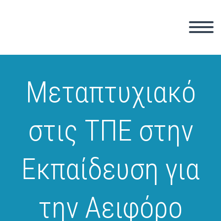
Μεταπτυχιακό
στις ΤΠΕ στην
Εκπαίδευση για
την Αειφόρο