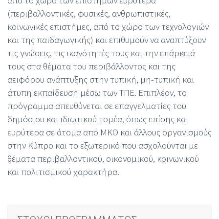
από το χώρο των επιστημών ευρύτερα
(περιβαλλοντικές, φυσικές, ανθρωπιστικές,
κοινωνικές επιστήμες, από το χώρο των τεχνολογιών
και της παιδαγωγικής) και επιθυμούν να αναπτύξουν
τις γνώσεις, τις ικανότητές τους και την επάρκειά
τους στα θέματα του περιβάλλοντος και της
αειφόρου ανάπτυξης στην τυπική, μη-τυπική και
άτυπη εκπαίδευση μέσω των ΤΠΕ. Επιπλέον, το
πρόγραμμα απευθύνεται σε επαγγελματίες του
δημόσιου και ιδιωτικού τομέα, όπως επίσης και
ευρύτερα σε άτομα από ΜΚΟ και άλλους οργανισμούς
στην Κύπρο και το εξωτερικό που ασχολούνται με
θέματα περιβαλλοντικού, οικονομικού, κοινωνικού
και πολιτισμικού χαρακτήρα.