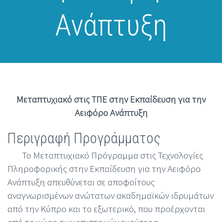
Ανάπτυξη
Μεταπτυχιακό στις ΤΠΕ στην Εκπαίδευση για την
Αειφόρο Ανάπτυξη
Περιγραφή Προγράμματος
Το Μεταπτυχιακό Πρόγραμμα στις Τεχνολογίες
Πληροφορικής στην Εκπαίδευση για την Αειφόρο
Ανάπτυξη απευθύνεται σε αποφοίτους
αναγνωρισμένων ανώτατων ακαδημαϊκών ιδρυμάτων
από την Κύπρο και το εξωτερικό, που προέρχονται