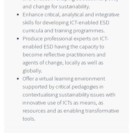
and change for sustainability.
Enhance critical, analytical and integrative
skills for developing ICT-enabled ESD
curricula and training programmes.
Produce professional experts on ICT-
enabled ESD having the capacity to
become reflective practitioners and
agents of change, locally as well as
globally.
Offer a virtual learning environment
supported by critical pedagogies in
contextualising sustainability issues with
innovative use of ICTs as means, as
resources and as enabling transformative
tools.